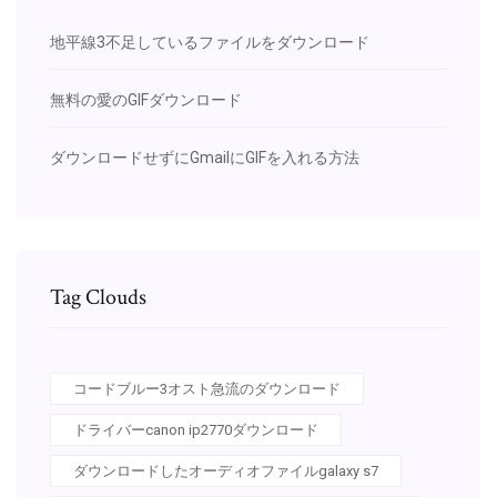
地平線3不足しているファイルをダウンロード
無料の愛のGIFダウンロード
ダウンロードせずにGmailにGIFを入れる方法
Tag Clouds
コードブルー3オスト急流のダウンロード
ドライバーcanon ip2770ダウンロード
ダウンロードしたオーディオファイルgalaxy s7