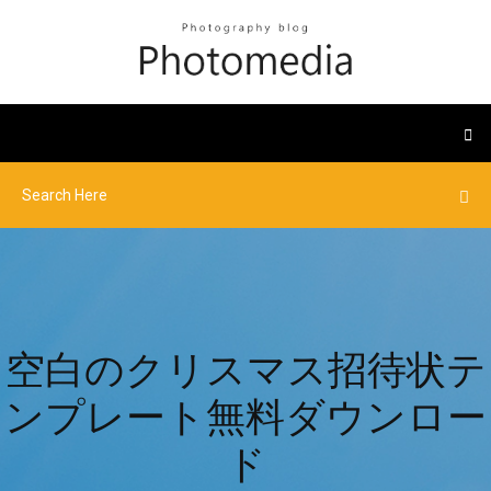
空白のクリスマス招待状テ
ンプレート無料ダウンロー
ド