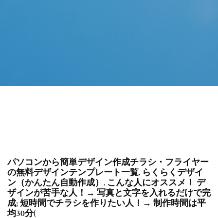
パソコンから簡単デザイン作成チラシ・フライヤー
の無料デザインテンプレート一覧. らくらくデザイ
ン（かんたん自動作成）. こんな人にオススメ！ デ
ザインが苦手な人！→ 写真と文字を入れるだけで完
成; 短時間でチラシを作りたい人！→ 制作時間は平
均30分(