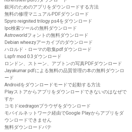
銀河のためのアプリをダウンロードする方法
無料の修理マニュアルPDFダウンロード
Spyro reignited trilogy ps4をダウンロード
Ipc検索ツールの無料ダウンロード
Astroworldフォントの無料ダウンロード
Debian wheezyアーカイブのダウンロード
ハロルド・ローマの歌集pdfダウンロード
Lspfr mod 0.3ダウンロード
ロンドン、ストーン、アプトンの写真PDFダウンロード
Jayakumar pdfによる無料の品質管理の本の無料ダウンロ
ード
Androidをダウンロードモードで起動する方法
Playストアからアプリをダウンロードできないのはなぜで
すか
コモドicedragonブラウザをダウンロード
モバイルネットワーク経由でGoogle Playからアプリをダ
ウンロードできません
無料ダウンロードパテ