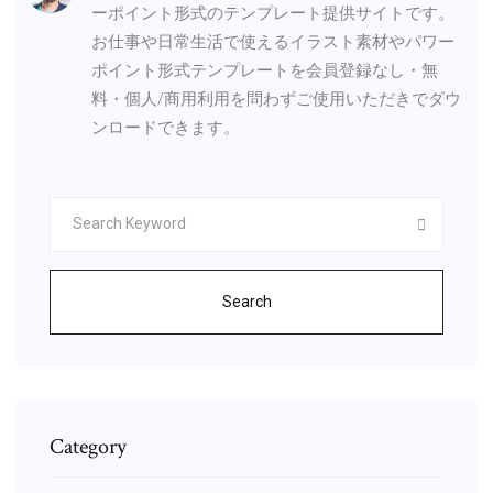
ーポイント形式のテンプレート提供サイトです。
お仕事や日常生活で使えるイラスト素材やパワー
ポイント形式テンプレートを会員登録なし・無
料・個人/商用利用を問わずご使用いただきでダウ
ンロードできます。
Search
Category