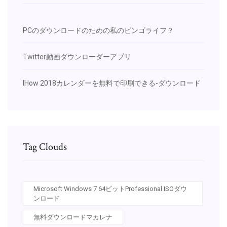
PCのダウンロードのための私のビンゴライフ？
Twitter動画ダウンローダーアプリ
IHow 2018カレンダーを無料で印刷できる-ダウンロード
Tag Clouds
Microsoft Windows 7 64ビットProfessional ISOダウ
ンロード
無料ダウンロードマカレナ