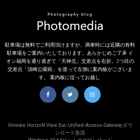
駐車場は無料でご利用頂けますが、満車時には近隣の有料
駐車場をご案内いたしております。あらかじめご了承 イ
オン福岡を通り過ぎて「天神北」交差点を右折。2つ目の
交差点「須崎公園前」を渡って左側に案内板がございま
す。 案内板に従ってお越し
Vmware Horizo​​n View Euc-Unified-Access-Gatewayダウ
ンロード急流