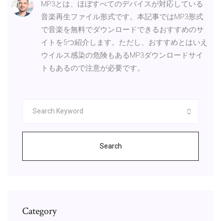
MP3とは、ほぼすべてのデバイスが対応している
音楽再生ファイル形式です。本記事ではMP3形式
で音楽を無料でダウンロードできるおすすめのサ
イトを5つ紹介します。ただし、おすすめとはいえ
ウイルス感染の危険もあるMP3ダウンロードサイ
トもあるので注意が必要です。
Search
Category