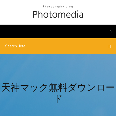
天神マック無料ダウンロー
ド