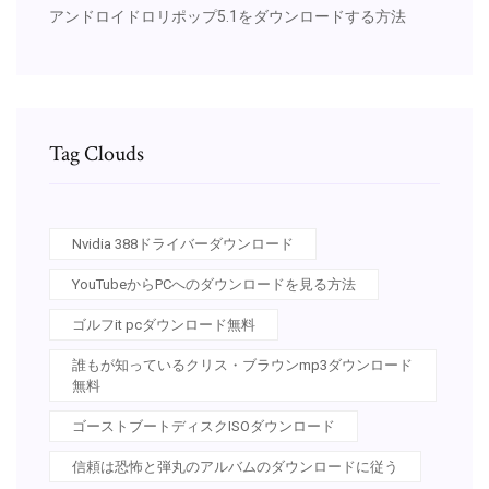
アンドロイドロリポップ5.1をダウンロードする方法
Tag Clouds
Nvidia 388ドライバーダウンロード
YouTubeからPCへのダウンロードを見る方法
ゴルフit pcダウンロード無料
誰もが知っているクリス・ブラウンmp3ダウンロード
無料
ゴーストブートディスクISOダウンロード
信頼は恐怖と弾丸のアルバムのダウンロードに従う