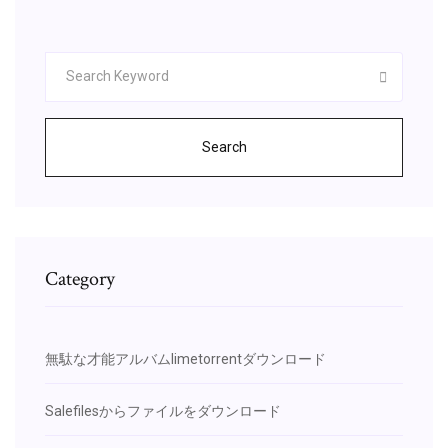
Search
Category
無駄な才能アルバムlimetorrentダウンロード
Salefilesからファイルをダウンロード