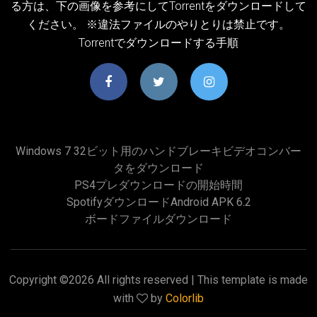
る方は、下の画像を参考にしてTorrentをダウンロードして
ください。 ※違法ファイルのやりとりは禁止です。
Torrentでダウンロードする手順
Windows 7 32ビット用のハンドブレーキビデオコンバー
タをダウンロード
PS4プレダウンロードの開始時間
SpotifyダウンロードAndroid APK 6.2
ボードファイルダウンロード
Copyright ©
2026 All rights reserved | This template is made
with
by
Colorlib