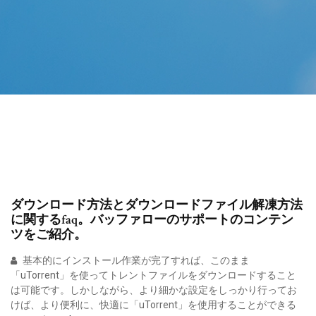
ダウンロード方法とダウンロードファイル解凍方法
に関するfaq。バッファローのサポートのコンテン
ツをご紹介。
基本的にインストール作業が完了すれば、このまま
「uTorrent」を使ってトレントファイルをダウンロードすること
は可能です。しかしながら、より細かな設定をしっかり行ってお
けば、より便利に、快適に「uTorrent」を使用することができる