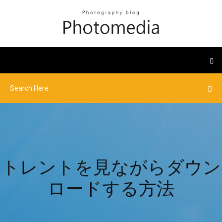
トレントを見ながらダウン
ロードする方法