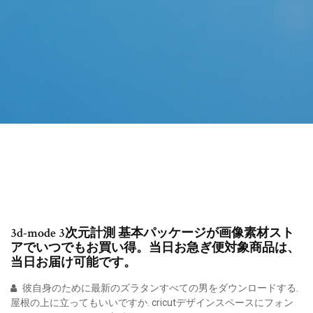
3d-mode 3次元計測 基本パッケージが画像素材スト
アでいつでもお買い得。当日お急ぎ便対象商品は、
当日お届け可能です。
彼自身のために最新のズラタンすべての男をダウンロードする.
屋根の上に立ってもいいですか. cricutデザインスペースにフォン