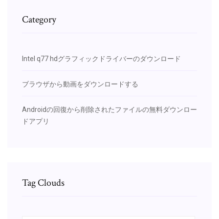
Category
Intel q77 hdグラフィックドライバーのダウンロード
ブラウザから動画をダウンロードする
Androidの回復から削除されたファイルの無料ダウンロー
ドアプリ
Tag Clouds