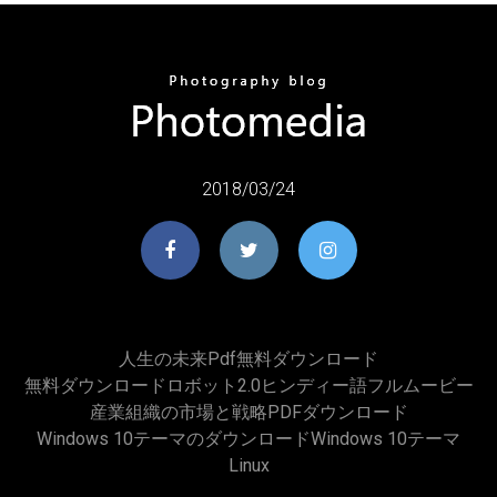
2018/03/24
人生の未来pdf無料ダウンロード
無料ダウンロードロボット2.0ヒンディー語フルムービー
産業組織の市場と戦略PDFダウンロード
Windows 10テーマのダウンロードWindows 10テーマ
Linux