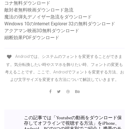
コナ無料ダウンロード
敵対者無料映画ダウンロード急流
魔法の弾丸デノイザー急流をダウンロード
Windows 10のInternet Explorer 32の無料ダウンロード
アクアマン映画3D無料ダウンロード
細断効果PDFダウンロード
Androidでは、システムのフォントを変更することができま
す。気分転換したい時やスマホを飾りたい時、フォントの変更も
考えることです。ここで、Androidでフォントを変更する方法、お
よび文字サイズを変更する方法について解説していきます。
この記事では「Youtubeの動画をダウンロード保
存してオフラインで視聴する方法」をiPhone、
Android、PCの3つの端末別でご紹介！ 携帯のモ