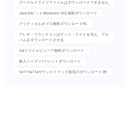
グーグルドライブファイルはダウンロードできません
Java 64ビットWindows 10を強制ダウンロード
クリティカルオプス無料ダウンロードPC
アレサ・フランクリンはゲット・テイクを与え、アル
バムをダウンロードさせる
Calファイルビューア無料ダウンロード
殺人シーズン1トレントダウンロード
Va11 ha11aサウンドトラック急流のダウンロード-秒