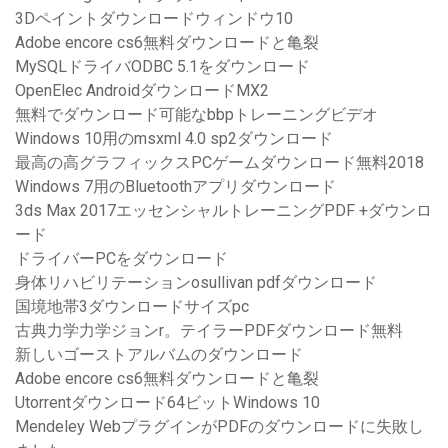
3Dペイントダウンロードウィンドウ10
Adobe encore cs6無料ダウンロードと亀裂
MySQLドライバODBC 5.1をダウンロード
OpenElec AndroidダウンロードMX2
無料でダウンロード可能なbbpトレーニングビデオ
Windows 10用のmsxml 4.0 sp2ダウンロード
最高の高グラフィックスPCゲームダウンロード無料2018
Windows 7用のBluetoothアプリダウンロード
3ds Max 2017エッセンシャルトレーニングPDF +ダウンロ
ード
ドライバーPCをダウンロード
身体リハビリテーションosullivan pdfダウンロード
国境地帯3ダウンロードサイズpc
古典力学力学ジョンr。テイラーPDFダウンロード無料
新しいゴーストアルバムのダウンロード
Adobe encore cs6無料ダウンロードと亀裂
Utorrentダウンロード64ビットWindows 10
Mendeley WebプラグインがPDFのダウンロードに失敗し