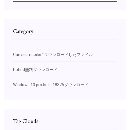
Category
Canvas mobileにダウンロードしたファイル
Pphud無料ダウンロード
Windows 10 pro build 18375ダウンロード
Tag Clouds