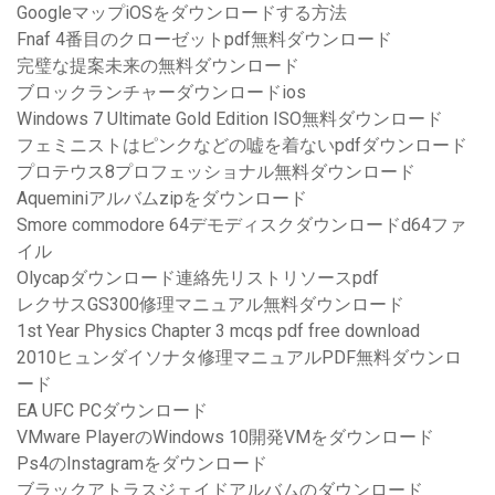
GoogleマップiOSをダウンロードする方法
Fnaf 4番目のクローゼットpdf無料ダウンロード
完璧な提案未来の無料ダウンロード
ブロックランチャーダウンロードios
Windows 7 Ultimate Gold Edition ISO無料ダウンロード
フェミニストはピンクなどの嘘を着ないpdfダウンロード
プロテウス8プロフェッショナル無料ダウンロード
Aqueminiアルバムzipをダウンロード
Smore commodore 64デモディスクダウンロードd64ファ
イル
Olycapダウンロード連絡先リストリソースpdf
レクサスGS300修理マニュアル無料ダウンロード
1st Year Physics Chapter 3 mcqs pdf free download
2010ヒュンダイソナタ修理マニュアルPDF無料ダウンロ
ード
EA UFC PCダウンロード
VMware PlayerのWindows 10開発VMをダウンロード
Ps4のInstagramをダウンロード
ブラックアトラスジェイドアルバムのダウンロード