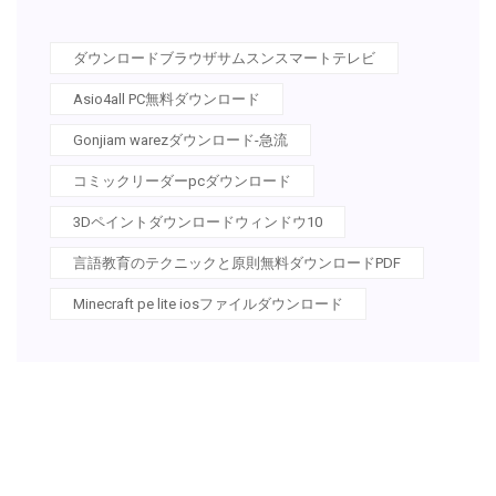
ダウンロードブラウザサムスンスマートテレビ
Asio4all PC無料ダウンロード
Gonjiam warezダウンロード-急流
コミックリーダーpcダウンロード
3Dペイントダウンロードウィンドウ10
言語教育のテクニックと原則無料ダウンロードPDF
Minecraft pe lite iosファイルダウンロード