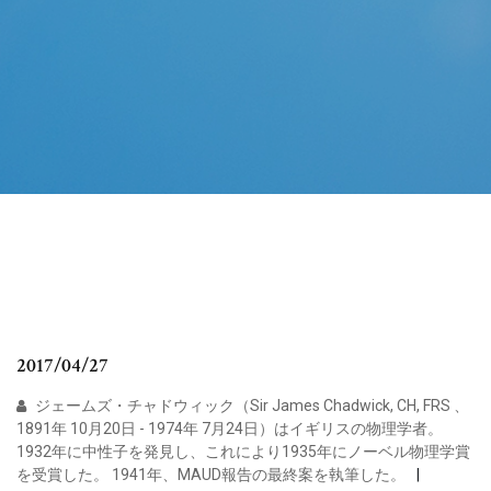
2017/04/27
ジェームズ・チャドウィック（Sir James Chadwick, CH, FRS 、
1891年 10月20日 - 1974年 7月24日）はイギリスの物理学者。
1932年に中性子を発見し、これにより1935年にノーベル物理学賞
を受賞した。 1941年、MAUD報告の最終案を執筆した。