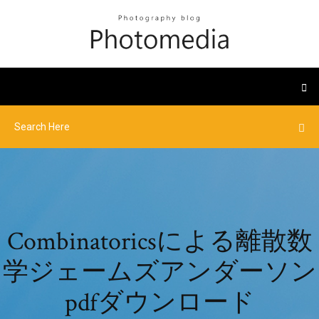
Combinatoricsによる離散数
学ジェームズアンダーソン
pdfダウンロード