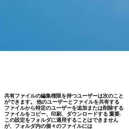
共有ファイルの編集権限を持つユーザーは次のこと
ができます。 他のユーザーとファイルを共有する
ファイルから特定のユーザーを追加または削除する
ファイルをコピー、印刷、ダウンロードする 重要:
この設定をフォルダに適用することはできません
が、フォルダ内の個々のファイルには