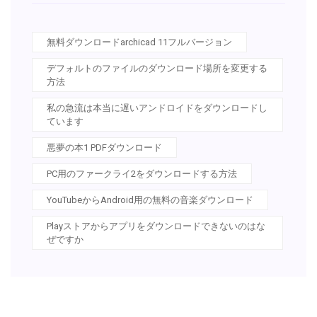
無料ダウンロードarchicad 11フルバージョン
デフォルトのファイルのダウンロード場所を変更する
方法
私の急流は本当に遅いアンドロイドをダウンロードし
ています
悪夢の本1 PDFダウンロード
PC用のファークライ2をダウンロードする方法
YouTubeからAndroid用の無料の音楽ダウンロード
Playストアからアプリをダウンロードできないのはな
ぜですか