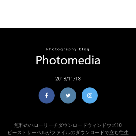
2018/11/13
無料のハローリーチダウンロードウィンドウズ10
ビーストサーベルがファイルのダウンロードで立ち往生