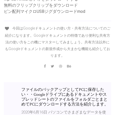
無料のフリップクリップをダウンロード
ピン配列マイクロUSBジグダウンロードmod
今回はGoogleドキュメントの使い方・共有方法についてのご
紹介になります。Googleドキュメントの特徴であり便利な共有方
法の使い方をこの機にマスターしてみましょう。共有方法以外に
もGoogleドキュメントの新規作成から大まかな機能も紹介してお
ります。
ファイルのバックアップとしてPCに保存した
い・・Googleドライブにあるドキュメントやス
プレッドシートのファイルをフォルダごとまと
めてPCにダウンロードする方法を紹介します。
2020年6月16日 パソコンでさまざまなデータを使