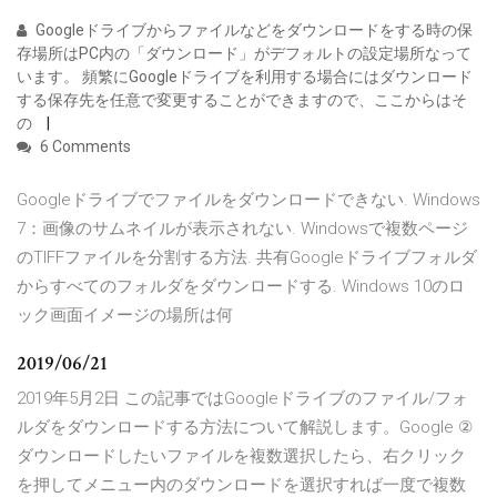
Googleドライブからファイルなどをダウンロードをする時の保
存場所はPC内の「ダウンロード」がデフォルトの設定場所なって
います。 頻繁にGoogleドライブを利用する場合にはダウンロード
する保存先を任意で変更することができますので、ここからはそ
の
6 Comments
Googleドライブでファイルをダウンロードできない. Windows
7：画像のサムネイルが表示されない. Windowsで複数ページ
のTIFFファイルを分割する方法. 共有Googleドライブフォルダ
からすべてのフォルダをダウンロードする. Windows 10のロ
ック画面イメージの場所は何
2019/06/21
2019年5月2日 この記事ではGoogleドライブのファイル/フォ
ルダをダウンロードする方法について解説します。Google ②
ダウンロードしたいファイルを複数選択したら、右クリック
を押してメニュー内のダウンロードを選択すれば一度で複数