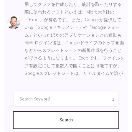
用してグラフを作成したり、統計を取ったりする
際に使われるソフトといえば、Microsoft社の
「Excel」が有名です。 また、Googleが提供して
いる「Googleドキュメント」や「Googleフォー
ム」といったほかのアプリケーションとの連動も
簡単 ログイン後は、Googleドライブのトップ画面
などからスプレッドシートの新規作成を行うこと
ができるようになります。 Excelでも、ファイルを
共有設定にして複数人で開くことは可能ですが、
Googleスプレッドシートは、リアルタイムで誰が
Search