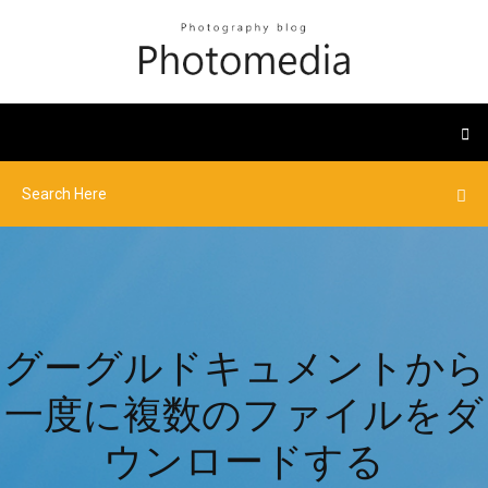
グーグルドキュメントから
一度に複数のファイルをダ
ウンロードする