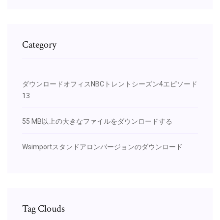
Category
ダウンロードオフィスNBCトレントシーズン4エピソード
13
55 MB以上の大きなファイルをダウンロードする
Wsimportスタンドアロンバージョンのダウンロード
Tag Clouds