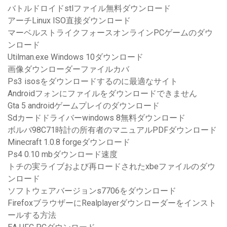
バトルドロイドstlファイル無料ダウンロード
アーチLinux ISO直接ダウンロード
マーベルストライクフォースオンラインPCゲームのダウ
ンロード
Utilman.exe Windows 10ダウンロード
画像ダウンローダーファイルカバ
Ps3 isosをダウンロードするのに最適なサイト
Androidフォンにファイルをダウンロードできません
Gta 5 androidゲームプレイのダウンロード
Sdカードドライバーwindows 8無料ダウンロード
ボルバ98C71時計の所有者のマニュアルPDFダウンロード
Minecraft 1.0.8 forgeダウンロード
Ps4 0.10 mbダウンロード速度
トチの実ライブおよび再ロードされたxbeファイルのダウ
ンロード
ソフトウェアバージョンs7706をダウンロード
FirefoxブラウザーにRealplayerダウンローダーをインスト
ールする方法