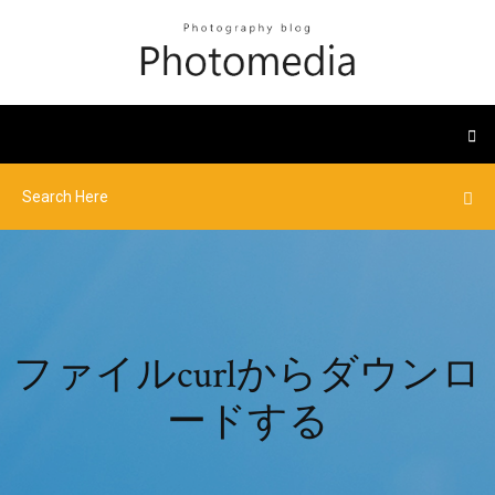
ファイルcurlからダウンロ
ードする