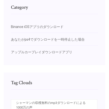
Category
Binance iOSアプリのダウンロード
あなたがps4でダウンロードを一時停止した場合
アップルカープレイダウンロードアプリ
Tag Clouds
シャーマンの収穫無料のmp3ダウンロードによる
1000万の声