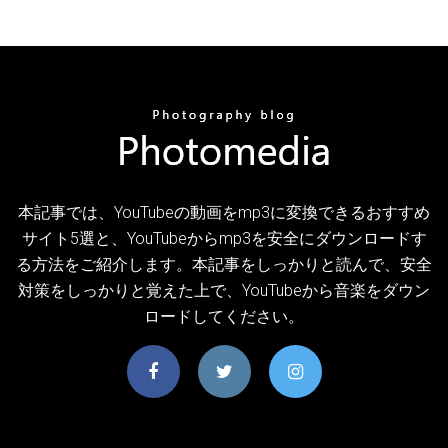
本記事では、YouTubeの動画をmp3に変換できるおすすめ
サイト5選と、YouTubeからmp3を安全にダウンロードす
る方法をご紹介します。本記事をしっかりと読んで、安全
対策をしっかりと覚えた上で、YouTubeから音楽をダウン
ロードしてください。