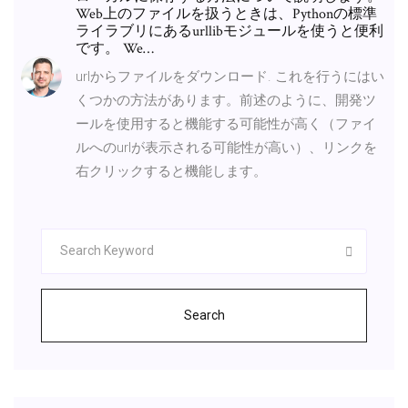
Web上のファイルを扱うときは、Pythonの標準
ライラブリにあるurllibモジュールを使うと便利
です。 We…
urlからファイルをダウンロード. これを行うにはい
くつかの方法があります。前述のように、開発ツ
ールを使用すると機能する可能性が高く（ファイ
ルへのurlが表示される可能性が高い）、リンクを
右クリックすると機能します。
Search