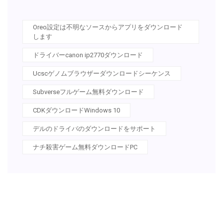
Oreo設定は不明なソースからアプリをダウンロード
します
ドライバーcanon ip2770ダウンロード
Ucscゲノムブラウザーダウンロードシーケンス
Subverseフルゲーム無料ダウンロード
CDKダウンロードWindows 10
デルのドライバのダウンロードをサポート
ナチ殺害ゲーム無料ダウンロードPC