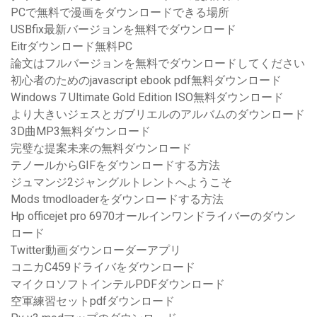
PCで無料で漫画をダウンロードできる場所
USBfix最新バージョンを無料でダウンロード
Eitrダウンロード無料PC
論文はフルバージョンを無料でダウンロードしてください
初心者のためのjavascript ebook pdf無料ダウンロード
Windows 7 Ultimate Gold Edition ISO無料ダウンロード
より大きいジェスとガブリエルのアルバムのダウンロード
3D曲MP3無料ダウンロード
完璧な提案未来の無料ダウンロード
テノールからGIFをダウンロードする方法
ジュマンジ2ジャングルトレントへようこそ
Mods tmodloaderをダウンロードする方法
Hp officejet pro 6970オールインワンドライバーのダウン
ロード
Twitter動画ダウンローダーアプリ
コニカC459ドライバをダウンロード
マイクロソフトインテルPDFダウンロード
空軍練習セットpdfダウンロード