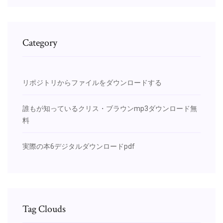
Category
リポジトリからファイルをダウンロードする
誰もが知っているクリス・ブラウンmp3ダウンロード無
料
実際の本6デジタルダウンロードpdf
Tag Clouds