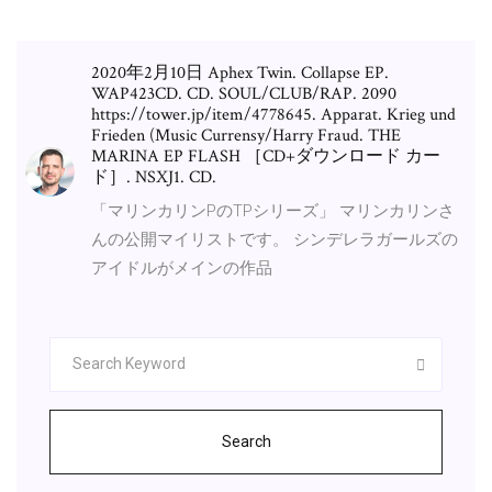
2020年2月10日 Aphex Twin. Collapse EP.
WAP423CD. CD. SOUL/CLUB/RAP. 2090
https://tower.jp/item/4778645. Apparat. Krieg und
Frieden (Music Currensy/Harry Fraud. THE
MARINA EP FLASH ［CD+ダウンロード カー
ド］. NSXJ1. CD.
「マリンカリンPのTPシリーズ」 マリンカリンさ
んの公開マイリストです。 シンデレラガールズの
アイドルがメインの作品
Search