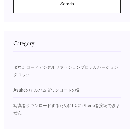
Search
Category
ダウンロードデジタルファッションプロフルバージョン
クラック
Asahdのアルバムダウンロードの父
写真をダウンロードするためにPCにiPhoneを接続できま
せん