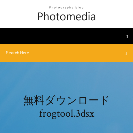
無料ダウンロード
frogtool.3dsx