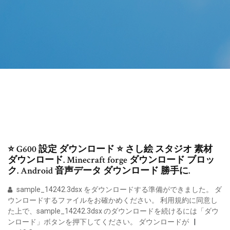
⭐ G600 設定 ダウンロード ⭐ さし絵 スタジオ 素材
ダウンロード. Minecraft forge ダウンロード ブロッ
ク. Android 音声データ ダウンロード 勝手に.
sample_14242.3dsx をダウンロードする準備ができました。 ダ
ウンロードするファイルをお確かめください。 利用規約に同意し
た上で、sample_14242.3dsx のダウンロードを続けるには「ダウ
ンロード」ボタンを押下してください。 ダウンロードが