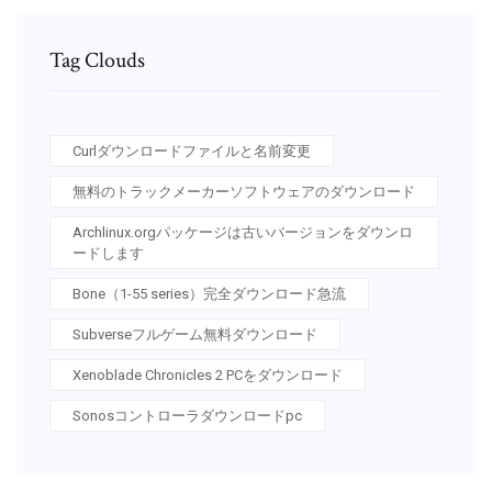
Tag Clouds
Curlダウンロードファイルと名前変更
無料のトラックメーカーソフトウェアのダウンロード
Archlinux.orgパッケージは古いバージョンをダウンロ
ードします
Bone（1-55 series）完全ダウンロード急流
Subverseフルゲーム無料ダウンロード
Xenoblade Chronicles 2 PCをダウンロード
Sonosコントローラダウンロードpc