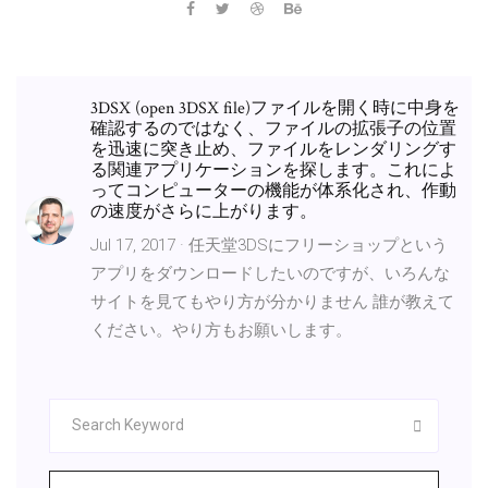
3DSX (open 3DSX file)ファイルを開く時に中身を
確認するのではなく、ファイルの拡張子の位置
を迅速に突き止め、ファイルをレンダリングす
る関連アプリケーションを探します。これによ
ってコンピューターの機能が体系化され、作動
の速度がさらに上がります。
Jul 17, 2017 · 任天堂3DSにフリーショップという
アプリをダウンロードしたいのですが、いろんな
サイトを見てもやり方が分かりません 誰が教えて
ください。やり方もお願いします。