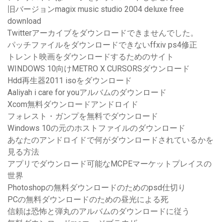
旧バージョンmagix music studio 2004 deluxe free
download
Twitterアーカイブをダウンロードできませんでした。
パッチファイルをダウンロードできないffxiv ps4修正
トレント映画をダウンロードするためのサイト
WINDOWS 10向けMETRO X CURSORSダウンロード
Hdd再生器2011 isoをダウンロード
Aaliyah i care for youアルバムのダウンロード
Xcom無料ダウンロードアンドロイド
フォレスト・ガンプを無料でダウンロード
Windows 10の元のホストファイルのダウンロード
あなたのアンドロイドで何がダウンロードされているかを
見る方法
アプリでダウンロード可能なMCPEマーケットプレイスの
世界
Photoshopの無料ダウンロードのためのpsd仕切り
PCの無料ダウンロードのための昼光による死
信頼は恐怖と弾丸のアルバムのダウンロードに従う