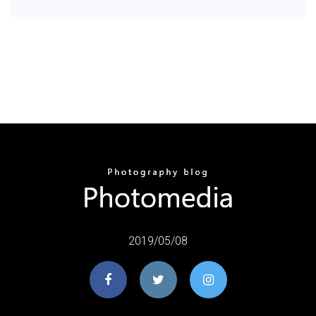
2019/05/08