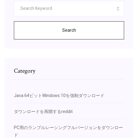
Search
Category
Java 64ビットWindows 10を強制ダウンロード
ダウンロードを再開するreddit
PC用のランブルレーシングフルバージョンをダウンロー
ド