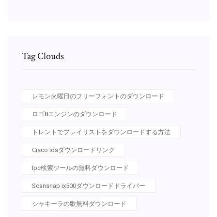
Tag Clouds
レモン火曜日のフリーフォントのダウンロード
ロゴ8エンジンのダウンロード
トレントでプレイリストをダウンロードする方法
Cisco iosダウンロードリンク
Ipc検索ツールの無料ダウンロード
Scansnap ix500ダウンロードドライバー
シャキーラの歌無料ダウンロード