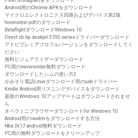
Ps4のInstagramをダウンロード
Android用のChrome APKをダウンロード
マイクロエレクトロニクス回路およびデバイス第2版
horenstein pdfのダウンロード
BetaflightダウンロードWindows 10
Direct cb hp deskjet 3700 seriesドライバーダウンロード
アドビプレミアプロフルバージョンをダウンロードしてく
ださい
無料ビジュアライザーダウンロード
PC用のneverwinter無料ダウンロード
ダウンロードしたシムの使い方2
かみそり電話Linuxダウンロード用のusbドライバー
Kindle Android用リスニングデバイスをダウンロード
最新のWindows 10アップデートはダウンロードされませ
ん
オペラミニブラウザーダウンロードfor Windows 10
Android用のiwebtvをダウンロードする方法
Nba 2k17 android無料ダウンロード
PC用の無料ダウンロードをクリーンアップ