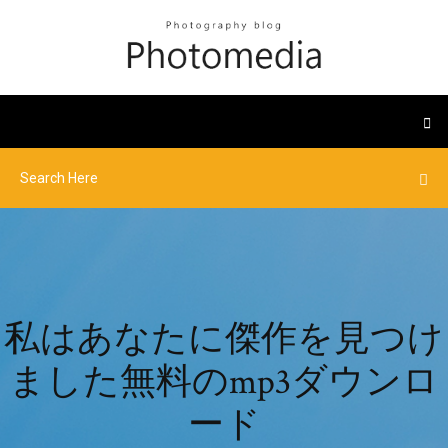
私はあなたに傑作を見つけ
ました無料のmp3ダウンロ
ード