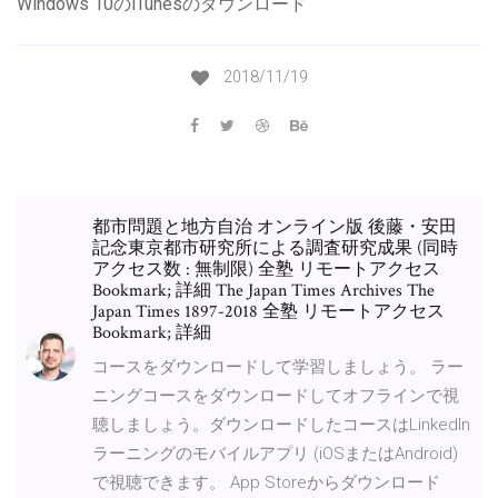
Windows 10のiTunesのダウンロード
2018/11/19
都市問題と地方自治 オンライン版 後藤・安田
記念東京都市研究所による調査研究成果 (同時
アクセス数 : 無制限) 全塾 リモートアクセス
Bookmark; 詳細 The Japan Times Archives The
Japan Times 1897-2018 全塾 リモートアクセス
Bookmark; 詳細
コースをダウンロードして学習しましょう。 ラー
ニングコースをダウンロードしてオフラインで視
聴しましょう。ダウンロードしたコースはLinkedIn
ラーニングのモバイルアプリ (iOSまたはAndroid)
で視聴できます。 App Storeからダウンロード