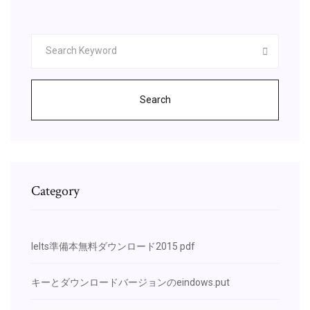
Search
Category
Ielts準備本無料ダウンロード2015 pdf
キーとダウンロードバージョンのeindows.put