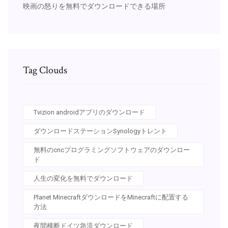
映画の怒りを無料でダウンロードできる場所
Tag Clouds
Tvizion androidアプリのダウンロード
ダウンロードステーションSynologyトレント
無料のcncプログラミングソフトウェアのダウンロー
ド
人生の変化を無料でダウンロード
Planet MinecraftダウンロードをMinecraftに配置する
方法
夜間横断ドイツ急流ダウンロード