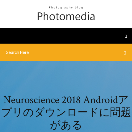
Neuroscience 2018 Androidア
プリのダウンロードに問題
がある