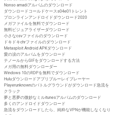
Nonso amadiアルバムのダウンロード
ダウンロードコールドケースs04e01トレント
プロンラインアンドロイドダウンロード2020
メガファイルを無料でダウンロード
無料ビジュアライザーダウンロード
小さなcsvファイルのダウンロード
ドキドキchrファイルのダウンロード
Metasploit Android APKダウンロード
愛の涙のアルバムをダウンロード
テノールからGIFをダウンロードする方法
メガ用の無料ダウンローダー
Windows 10のRDPを無料でダウンロード
Huluダウンロードアプリブルーレイプレーヤー
Playerunknownのバトルグラウンドがダウンロード急流を
クラック
夢と悪夢の微妙なミルitunesアルバムのダウンロード
多くのアンドロイドダウンロード
急流をダウンロードしたら、純粋なVPNが機能しなくなり