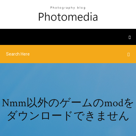
Nmm以外のゲームのmodを
ダウンロードできません