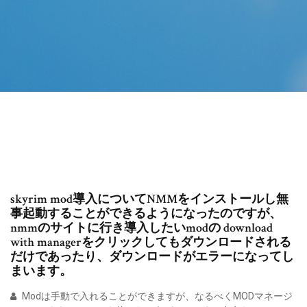
skyrim mod導入についてNMMをインストールし無
事起動することができるようになったのですが、
nmmのサイトに行き導入したいmodの download
with managerをクリックしてもダウンロードされる
だけであったり、ダウンロードがエラーになってし
まいます。
Modは手動で入れることができますが、なるべくMODマネージ