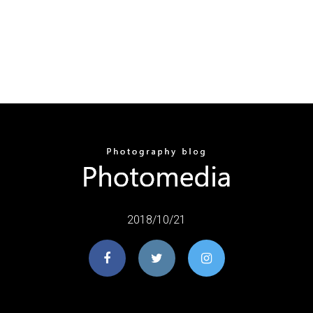
2018/10/21