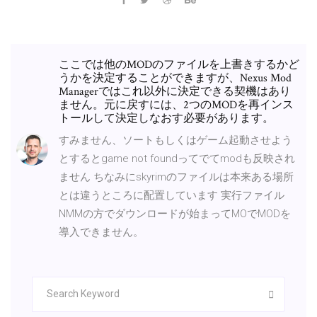
ここでは他のMODのファイルを上書きするかど
うかを決定することができますが、Nexus Mod
Managerではこれ以外に決定できる契機はあり
ません。元に戻すには、2つのMODを再インス
トールして決定しなおす必要があります。
すみません、ソートもしくはゲーム起動させよう
とするとgame not foundってでてmodも反映され
ません ちなみにskyrimのファイルは本来ある場所
とは違うところに配置しています 実行ファイル
NMMの方でダウンロードが始まってMOでMODを
導入できません。