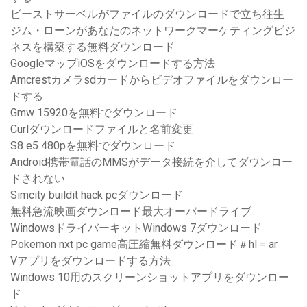
ビーストサーベルがファイルのダウンロードで立ち往生
ジム・ローンがあなたのネットワークマーケティングビジ
ネスを構築する無料ダウンロード
GoogleマップiOSをダウンロードする方法
Amcrestカメラsdカードからビデオファイルをダウンロー
ドする
Gmw 15920を無料でダウンロード
Curlダウンロードファイルと名前変更
S8 e5 480pを無料でダウンロード
Android携帯電話のMMSがデータ接続を介してダウンロー
ドされない
Simcity buildit hack pcダウンロード
無料急流映画ダウンロード最大オーバードライブ
WindowsドライバーキットWindows 7ダウンロード
Pokemon nxt pc game高圧縮無料ダウンロード＃hl = ar
Vアプリをダウンロードする方法
Windows 10用のスクリーンショットアプリをダウンロー
ド