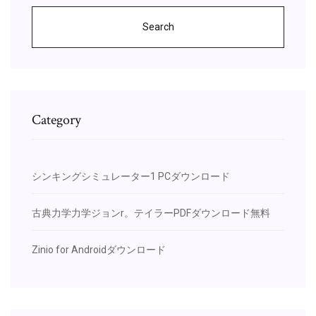
Search
Category
シンキングシミュレーター1 PCダウンロード
古典力学力学ジョンr。テイラーPDFダウンロード無料
Zinio for Androidダウンロード