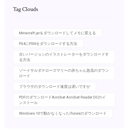
Tag Clouds
Minecraft jarをダウンロードしてメモに変える
PS4にPSNをダウンロードする方法
古いバージョンのイラストレーターをダウンロードす
る方法
ゾーイサルダナローズマリーの赤ちゃん急流のダウン
ロード
ブラウザのダウンロード速度は遅いですが
PDFのダウンロードAcrobat Acrobat Reader DCのイ
ンストール
Windows 10で動かなくなったiTunesのダウンロード