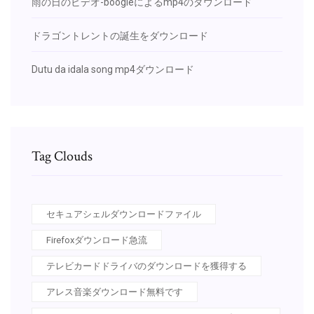
雨の日のビデオ-boogieによるmp4のダウンロード
ドラゴントレントの誕生をダウンロード
Dutu da idala song mp4ダウンロード
Tag Clouds
セキュアシェルダウンロードファイル
Firefoxダウンロード急流
テレビカードドライバのダウンロードを獲得する
アレス音楽ダウンロード無料です