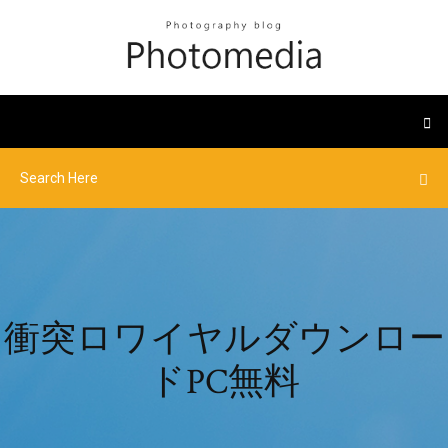
衝突ロワイヤルダウンロー
ドPC無料