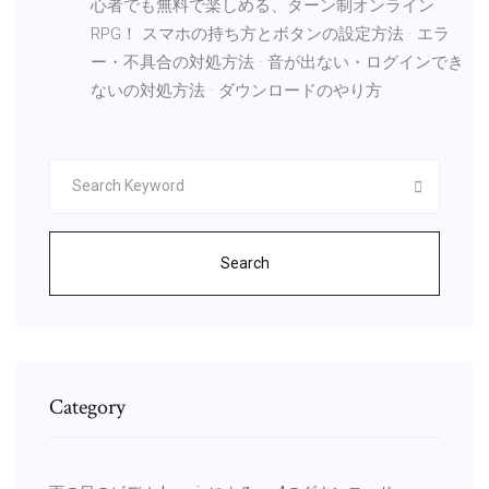
心者でも無料で楽しめる、ターン制オンライン
RPG！ スマホの持ち方とボタンの設定方法 · エラ
ー・不具合の対処方法 · 音が出ない・ログインでき
ないの対処方法 · ダウンロードのやり方
Search
Category