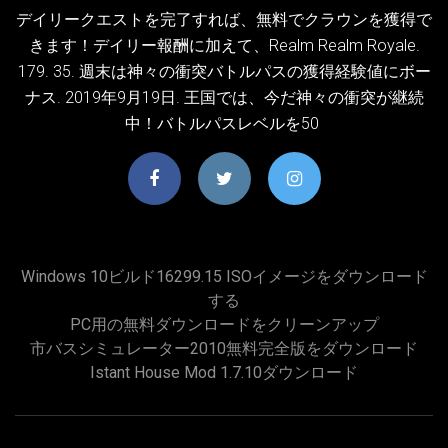
デイリークエストを完了すれば、無料でクラウンを獲得で
きます！デイリー報酬に加えて、Realm Realm Royale.
179. 35. 週末は神々の衝突バトルパスの獲得経験値にボー
ナス. 2019年9月19日. 王国では、今だ神々の衝突が継続
中！バトルパスレベルを50
Windows 10ビルド16299.15 ISOイメージをダウンロード
する
PC用の無料ダウンロードをクリーンアップ
市バスシミュレーター2010無料完全版をダウンロード
Istant House Mod 1.7.10ダウンロード