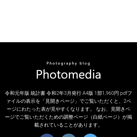
令和元年版 統計書 令和2年3月発行 A4版 1部1,960円 pdfフ
ァイルの表示を「見開きページ」でご覧いただくと、2ペ
ージにわたった表が見やすくなります。 なお、見開きペ
ージでご覧いただくための調整ページ（白紙ページ）が掲
載されていることがあります。