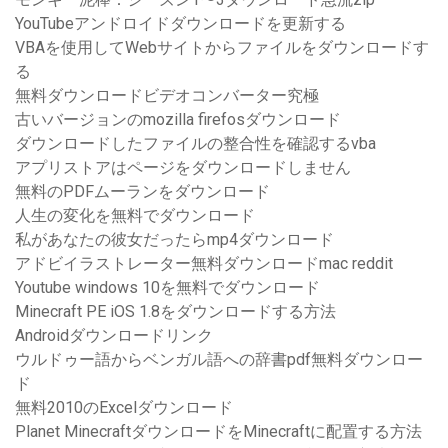
YouTubeアンドロイドダウンロードを更新する
VBAを使用してWebサイトからファイルをダウンロードす
る
無料ダウンロードビデオコンバーター究極
古いバージョンのmozilla firefosダウンロード
ダウンロードしたファイルの整合性を確認するvba
アプリストアはページをダウンロードしません
無料のPDFムーランをダウンロード
人生の変化を無料でダウンロード
私があなたの彼女だったらmp4ダウンロード
アドビイラストレーター無料ダウンロードmac reddit
Youtube windows 10を無料でダウンロード
Minecraft PE iOS 1.8をダウンロードする方法
Androidダウンロードリンク
ウルドゥー語からベンガル語への辞書pdf無料ダウンロー
ド
無料2010のExcelダウンロード
Planet MinecraftダウンロードをMinecraftに配置する方法