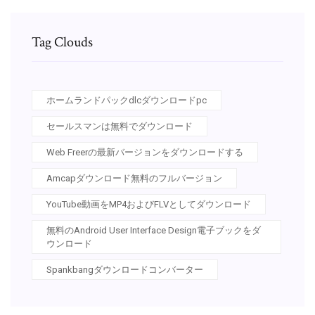
Tag Clouds
ホームランドパックdlcダウンロードpc
セールスマンは無料でダウンロード
Web Freerの最新バージョンをダウンロードする
Amcapダウンロード無料のフルバージョン
YouTube動画をMP4およびFLVとしてダウンロード
無料のAndroid User Interface Design電子ブックをダ
ウンロード
Spankbangダウンロードコンバーター