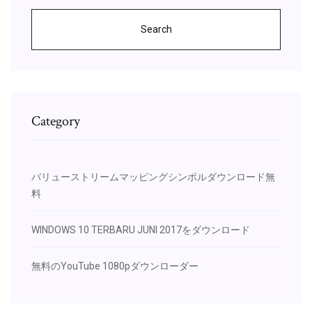
Search
Category
バリューストリームマッピングシンボルダウンロード無
料
WINDOWS 10 TERBARU JUNI 2017をダウンロード
無料のYouTube 1080pダウンローダー