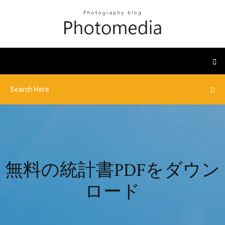
無料の統計書PDFをダウン
ロード