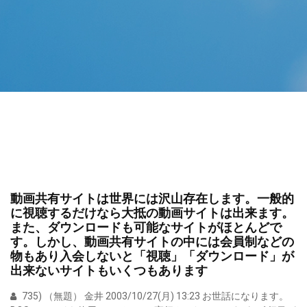
動画共有サイトは世界には沢山存在します。一般的
に視聴するだけなら大抵の動画サイトは出来ます。
また、ダウンロードも可能なサイトがほとんどで
す。しかし、動画共有サイトの中には会員制などの
物もあり入会しないと「視聴」「ダウンロード」が
出来ないサイトもいくつもあります
735) （無題） 金井 2003/10/27(月) 13:23 お世話になります。