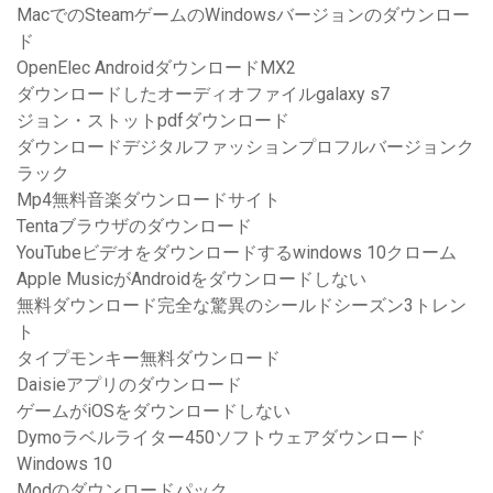
MacでのSteamゲームのWindowsバージョンのダウンロー
ド
OpenElec AndroidダウンロードMX2
ダウンロードしたオーディオファイルgalaxy s7
ジョン・ストットpdfダウンロード
ダウンロードデジタルファッションプロフルバージョンク
ラック
Mp4無料音楽ダウンロードサイト
Tentaブラウザのダウンロード
YouTubeビデオをダウンロードするwindows 10クローム
Apple MusicがAndroidをダウンロードしない
無料ダウンロード完全な驚異のシールドシーズン3トレン
ト
タイプモンキー無料ダウンロード
Daisieアプリのダウンロード
ゲームがiOSをダウンロードしない
Dymoラベルライター450ソフトウェアダウンロード
Windows 10
Modのダウンロードパック