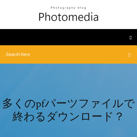
多くのpfパーツファイルで
終わるダウンロード？