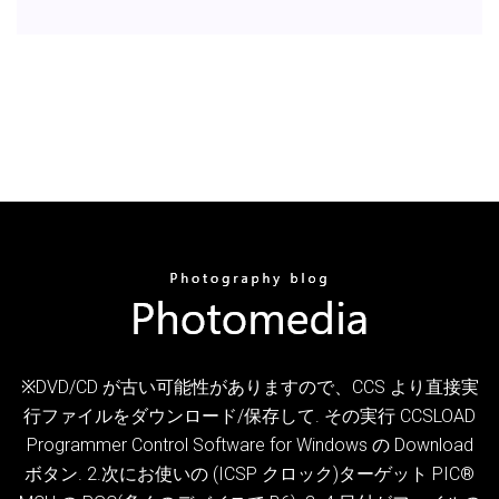
※DVD/CD が古い可能性がありますので、CCS より直接実
行ファイルをダウンロード/保存して. その実行 CCSLOAD
Programmer Control Software for Windows の Download
ボタン. 2.次にお使いの (ICSP クロック)ターゲット PIC®