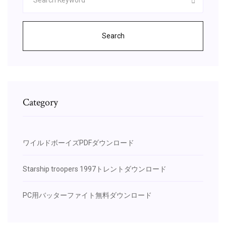
Search
Category
ワイルドボーイズPDFダウンロード
Starship troopers 1997トレントダウンロード
PC用バッターファイト無料ダウンロード