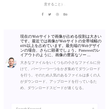
意すること）.
現在のWebサイトで画像が占める役割は大きい
です。最近では画像がWebサイトの全帯域幅の
60%以上を占めています。最先端のWebデザイ
ンの場合、さらに顕著でしょう。Pinterestのレ
イアウトのように、画像の豊富なソー …
大きなファイルをいくつもの小さなファイルに分
けて、パーツ一つ一つをかぎ集めてダウンロード
を行う。そのため人気のあるファイルは多くの人
がダウンロード、アップロードを行っているた
め、ダウンロードスピードが速くなる。