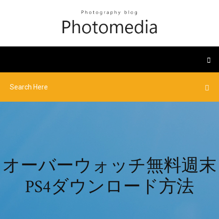
オーバーウォッチ無料週末
PS4ダウンロード方法