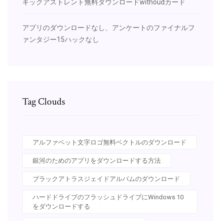
キックアストレント無料ダウンロードwithoudカード
アプリのダウンロードなし、アンケートのファイナルフ
ァンタジー15ハックなし
Tag Clouds
アルファベット文字ロゴ無料ベクトルのダウンロード
銀河のためのアプリをダウンロードする方法
ブラックアトラスジェイドアルバムのダウンロード
ハードドライブのフラッシュドライブにWindows 10
をダウンロードする