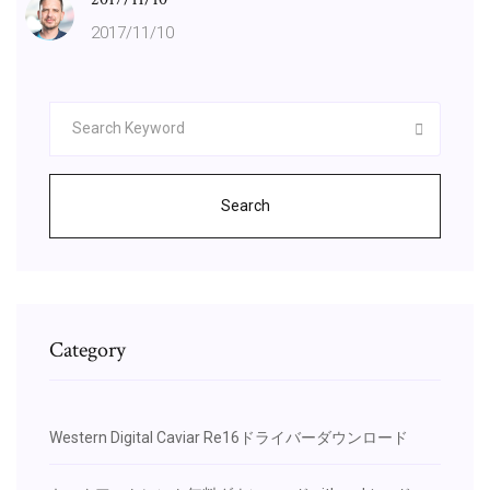
2017/11/10
Search
Category
Western Digital Caviar Re16ドライバーダウンロード