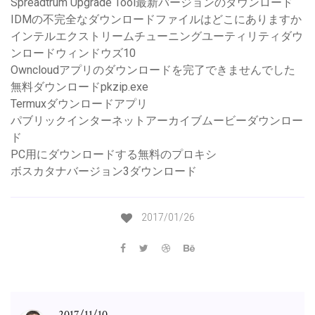
Spreadtrum Upgrade Tool最新バージョンのダウンロード
IDMの不完全なダウンロードファイルはどこにありますか
インテルエクストリームチューニングユーティリティダウ
ンロードウィンドウズ10
Owncloudアプリのダウンロードを完了できませんでした
無料ダウンロードpkzip.exe
Termuxダウンロードアプリ
パブリックインターネットアーカイブムービーダウンロー
ド
PC用にダウンロードする無料のプロキシ
ボスカタナバージョン3ダウンロード
2017/01/26
2017/11/10