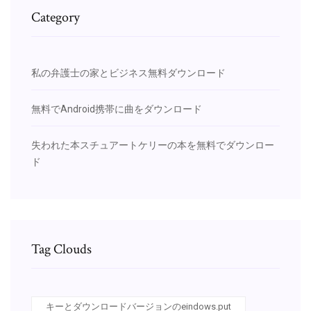
Category
私の弁護士の家とビジネス無料ダウンロード
無料でAndroid携帯に曲をダウンロード
失われた本スチュアートケリーの本を無料でダウンロー
ド
Tag Clouds
キーとダウンロードバージョンのeindows.put