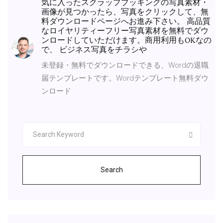
気に入ったスクラップブッキングの写真素材・
画像が見つかったら、写真をクリックして、無
料ダウンロードページへお進み下さい。 高品質
なロイヤリティーフリー写真素材を無料でダウ
ンロードしていただけます。商用利用もOKなの
で、 ビジネス写真をチラシや
未登録・無料でダウンロードできる、Wordの退職
届テンプレートです。Wordテンプレート無料ダウ
ンロード
Search