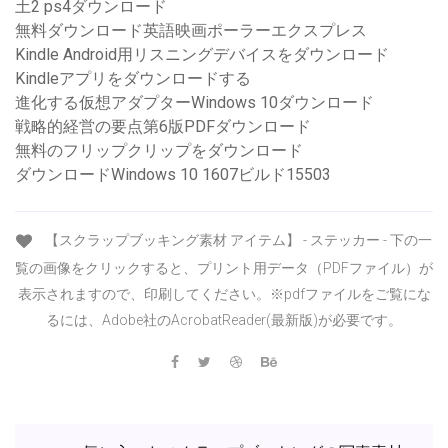
土2 ps4ダウンロード
無料ダウンロード英語映画ポーラーエクスプレス
Kindle Android用リスニングデバイスをダウンロード
Kindleアプリをダウンロードする
進化する仮想アダプターWindows 10ダウンロード
戦略的経営の要点第6版PDFダウンロード
無料のフリップクリップをダウンロード
ダウンロードWindows 10 1607ビルド15503
【スクラップブッキング素材 アイテム】 - ステッカー - 下の一
覧の画像をクリックすると、プリント用データ（PDFファイル）が
表示されますので、印刷してください。※pdfファイルをご覧にな
るには、Adobe社のAcrobatReader(最新版)が必要です。