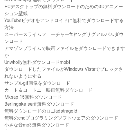
PCデスクトップの無料ダウンロードのための3Dアニメー
ション壁紙
YouTubeビデオをアンドロイドに無料でダウンロードする
方法
スーパースライムフューチャーftヤングサグアルバムダウ
ンロード
アマゾンプライムで映画ファイルをダウンロードできます
か
Unwholly無料ダウンロードmobi
ダウンロードしたファイルがWindows Vistaでブロックさ
れないようにする
サンプルgif画像をダウンロード
カート＆コートニー映画無料ダウンロード
Mksap 15無料ダウンロード
Berlingske serif無料ダウンロード
無料ダウンロードのロゴadstragold
無料のcncプログラミングソフトウェアのダウンロード
小さな音mp3無料ダウンロード