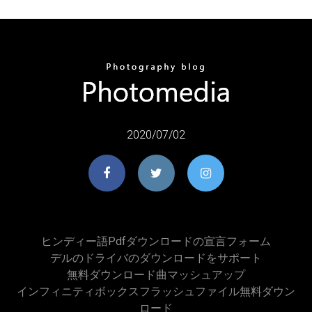
2020/07/02
ヒンディー語pdfダウンロードの宣言フォーム
デルのドライバのダウンロードをサポート
無料ダウンロード曲マッシュアップ
インフィニティボックスフラッシュファイル無料ダウン
ロード