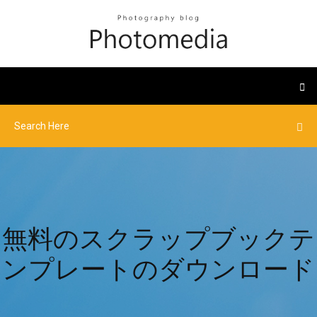
無料のスクラップブックテ
ンプレートのダウンロード