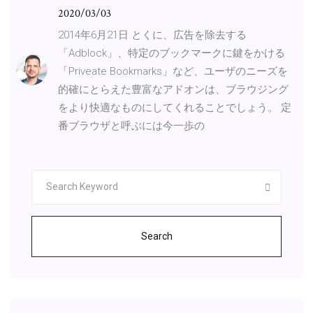
2020/03/03
2014年6月21日 とくに、広告を除去する
「Adblock」、特定のブックマークに鍵をかける
「Priveate Bookmarks」など、ユーザのニーズを
的確にとらえた豊富なアドオンは、ブラウジング
をより快適なものにしてくれることでしょう。 定
番ブラウザと呼ぶには今一歩の
Search