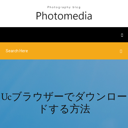
Ucブラウザーでダウンロー
ドする方法