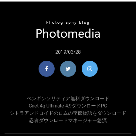
2019/03/28
ペンギンソリティア無料ダウンロード
Cnet 4g Ultimate 4.9ダウンロードPC
シトラアンドロイドのロムの季節物語をダウンロード
忍者ダウンロードマネージャー急流