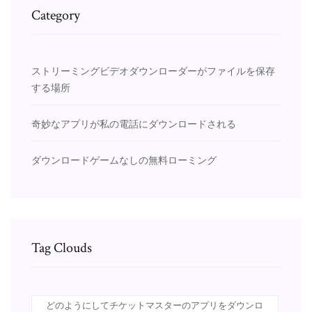
Category
ストリーミングビデオダウンローダーがファイルを保存
する場所
奇妙なアプリが私の電話にダウンロードされる
ダウンロードゲームなしの無料ローミング
Tag Clouds
どのようにしてチケットマスターのアプリをダウンロ