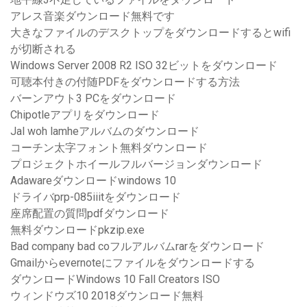
アレス音楽ダウンロード無料です
大きなファイルのデスクトップをダウンロードするとwifi
が切断される
Windows Server 2008 R2 ISO 32ビットをダウンロード
可聴本付きの付随PDFをダウンロードする方法
バーンアウト3 PCをダウンロード
Chipotleアプリをダウンロード
Jal woh lamheアルバムのダウンロード
コーチン太字フォント無料ダウンロード
プロジェクトホイールフルバージョンダウンロード
Adawareダウンロードwindows 10
ドライバprp-085iiitをダウンロード
座席配置の質問pdfダウンロード
無料ダウンロードpkzip.exe
Bad company bad coフルアルバムrarをダウンロード
Gmailからevernoteにファイルをダウンロードする
ダウンロードWindows 10 Fall Creators ISO
ウィンドウズ10 2018ダウンロード無料