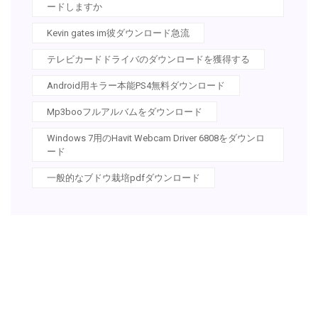
ードしますか
Kevin gates im彼ダウンロード急流
テレビカードドライバのダウンロードを獲得する
Android用キラー本能PS4無料ダウンロード
Mp3booフルアルバムをダウンロード
Windows 7用のHavit Webcam Driver 6808をダウンロ
ード
一般的なブドウ栽培pdfダウンロード