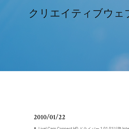
クリエイティブウェブカ
2010/01/22
Live! Cam Connect HD ドライバー 1.01.01以