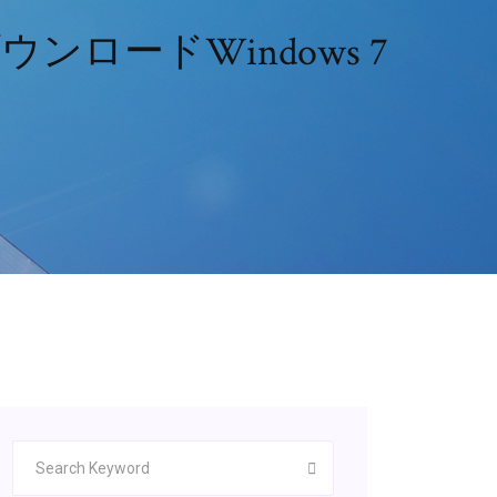
ロードWindows 7