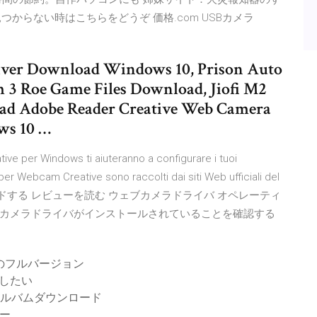
イバが見つからない時はこちらをどうぞ 価格.com USBカメラ
iver Download Windows 10, Prison Auto
3 Roe Game Files Download, Jiofi M2
ad Adobe Reader Creative Web Camera
ws 10 …
ve per Windows ti aiuteranno a configurare i tuoi
ti per Webcam Creative sono raccolti dai siti Web ufficiali del
をダウンロードする レビューを読む ウェブカメラドライバ オペレーティ
カメラドライバがインストールされていることを確認する
のフルバージョン
したい
アルバムダウンロード
ー