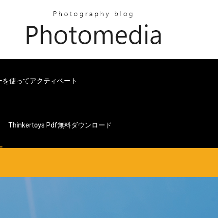
ーを使ってアクティベート
Thinkertoys Pdf無料ダウンロード