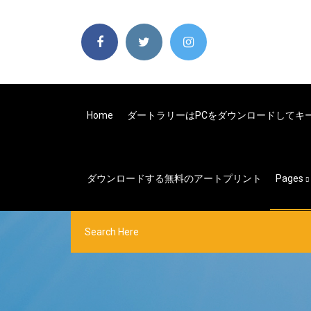
Home
ダートラリーはPCをダウンロードしてキ
ダウンロードする無料のアートプリント
Pages