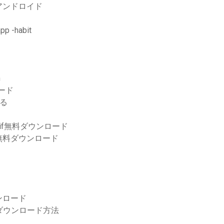
アンドロイド
-habit
n
ロード
する
if無料ダウンロード
無料ダウンロード
ダウンロード
ダウンロード方法