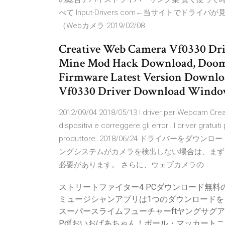
べて Input-Drivers.com←当サイトでドラ
（Webカメラ 2019/02/08
Creative Web Camera Vf0330 Dr
Mine Mod Hack Download, Doom 
Firmware Latest Version Downlo
Vf0330 Driver Download Windo
2012/09/04 2018/05/13 I driver per Webcam Creati
dispositivi e correggere gli errori. I driver gratui
produttore. 2018/06/24 ドライバー
ングシステムがカメラを検出しない場合は、まず
必要があります。 さらに、ウェブカメラの
ストリートファイター4 PCダウンロード無料
ミュージシャンアプリは1つのダウンロードを
スーパースライムフューチャーftヤングサグ
Pdfおいおばあちゃん！ポール・マッカートニ