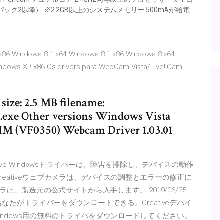
（サービスパック2以降） ※2 2GB以上のシステムメモリー 500mAが給電
x86 Windows 8.1 x64 Windows 8.1 x86 Windows 8 x64
ndows XP x86 Os drivers para WebCam Vista/Live! Cam
size: 2.5 MB filename:
e Other versions Windows Vista
 IM (VF0350) Webcam Driver 1.03.01
ative Windowsドライバーは、障害を排除し、デバイスの動作
Creativeウェブカメラは、デバイスの調整とエラーの修正に
ラは、製造元の公式サイトから入手します。 2019/06/25
のためにあなたがドライバーをダウンロードできる。Creativeデバイ
ndows用の無料のドライバをダウンロードしてください。