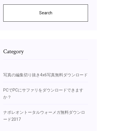
Search
Category
写真の編集切り抜き4x6写真無料ダウンロード
PCでPCにサファリをダウンロードできます
か？
ナポレオントータルウォーメガ無料ダウンロ
ード2017