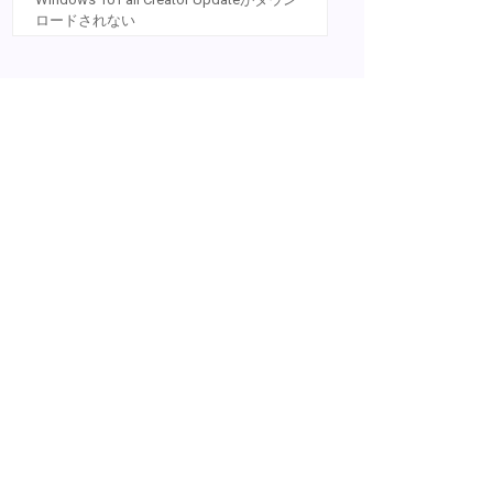
ロードされない