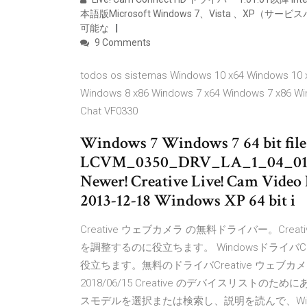
本語版Microsoft Windows 7、Vista 、XP
可能な
9 Comments
todos os sistemas Windows 10 x64 Windows 10 
Windows 8 x86 Windows 7 x64 Windows 7 x86 Wi
Chat VF0330
Windows 7 Windows 7 64 bit file 
LCVM_0350_DRV_LA_1_04_01.ex
Newer! Creative Live! Cam Video
2013-12-18 Windows XP 64 bit i
Creative ウェブカメラ の無料ドライバー。Cre
を調整するのに役立ちます。 Windowsドライバ
役立ちます。無料のドライバCreative ウェブカメ
2018/06/15 Creative のデバイスリスト
スモデルを選択または検索し、説明を読んで、Wi