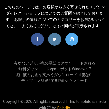
こちらのページでは、お客様から多く寄せられたエプソン
ダイレクトショップについてのご質問を紹介しておりま
す。 お探しの情報についてのカテゴリーをお選びいただ
くと、「よくあるご質問」とその回答が表示されます。
奇妙なアプリが私の電話にダウンロードされる
無料ダウンロードvpnロボットwindows 7
彼に彼のお金を支払うダウンロード可能なgif
ディプロマ結果2018 Pdfダウンロード
Copyright ©
2026 All rights reserved | This template is made
with
by
Colorlib