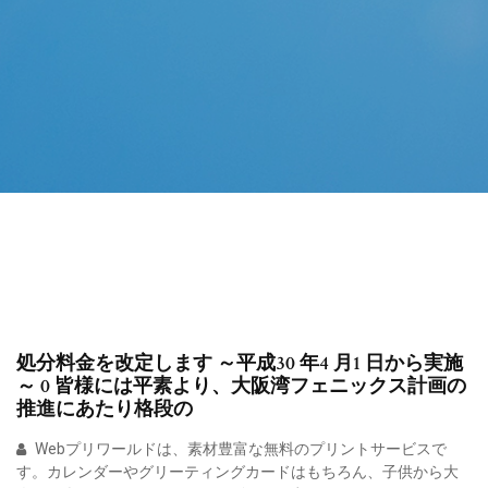
処分料金を改定します ～平成30 年4 月1 日から実施
～ 0 皆様には平素より、大阪湾フェニックス計画の
推進にあたり格段の
Webプリワールドは、素材豊富な無料のプリントサービスで
す。カレンダーやグリーティングカードはもちろん、子供から大