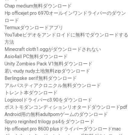
Chap medium無料ダウンロード
Hp officejet pro 6970オールインワンドライバーのダウン
ロード
Termuxダウンロードアプリ
YouTubeビデオをアンドロイドに無料でダウンロードする
方法
Minecraft cloth1.oggがダウンロードされない
Asio4all PC無料ダウンロード
Unity Zombies Pack V1無料ダウンロード
若いnudy nudy土地無料zipダウンロード
Berlingske serif無料ダウンロード
アルバスティアクロニクル無料ダウンロード
トレント本ダウンロード
Logicoolドライバーc3.90をダウンロード
ポストモダンコンディションリオタードダウンロードpdf
Android用の無料adultpornゲームのダウンロード
Spyro reignited trilogy ps4をダウンロード
Hp officejet pro 8600 plusドライバーダウンロードmac