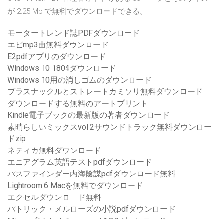
が 2.25 Mb で無料でダウンロードできる。
モータートレンド誌PDFダウンロード
エビmp3曲無料ダウンロード
E2pdfアプリのダウンロード
Windows 10 1804ダウンロード
Windows 10用の消しゴムのダウンロード
ブラスナックルとストレートカミソリ無料ダウンロード
ダウンロードする無料のアートプリント
Kindle電子ブックの最新版の著者ダウンロード
素晴らしいミックスvol 2サウンドトラック無料ダウンロー
ドzip
ネティカ無料ダウンロード
エニアグラム英語テストpdfダウンロード
パスファインダー内海陰謀pdfダウンロード無料
Lightroom 6 Macを無料でダウンロード
エクセルダウンロード無料
パトリック・メルローズの小説pdfダウンロード