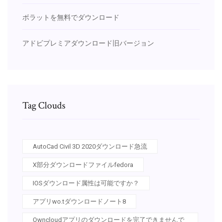
ボラットを無料でダウンロード
アドビプレミアダウンロード旧バージョン
Tag Clouds
AutoCad Civil 3D 2020ダウンロード急流
X部分ダウンロードファイルfedora
IOSダウンロード属性は可能ですか？
アプリwo.tダウンロードノート8
Owncloudアプリのダウンロードを完了できませんで