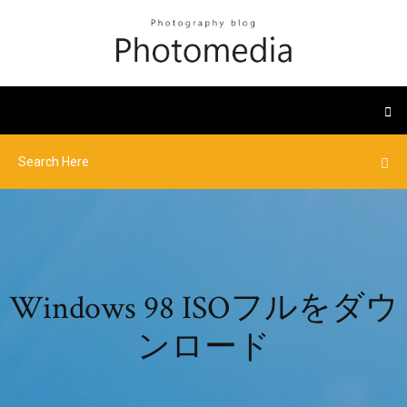
Windows 98 ISOフルをダウ
ンロード