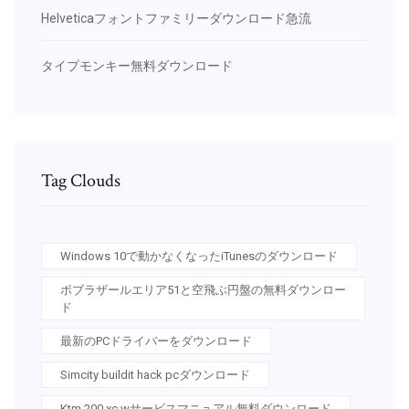
Helveticaフォントファミリーダウンロード急流
タイプモンキー無料ダウンロード
Tag Clouds
Windows 10で動かなくなったiTunesのダウンロード
ボブラザールエリア51と空飛ぶ円盤の無料ダウンロー
ド
最新のPCドライバーをダウンロード
Simcity buildit hack pcダウンロード
Ktm 200 xc wサービスマニュアル無料ダウンロード