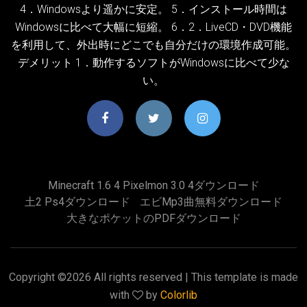
4．Windowsより遥かに安定。 5．インストール時間は
Windowsに比べて大幅に短縮。 6．2．LiveCD・DVD機能
を利用して、外出時にどこでも自分だけの環境作成可能。
デメリット 1．動作するソフトがWindowsに比べて少な
い。
Minecraft 1.6 4 Pixelmon 3.0 4ダウンロード
土2 Ps4ダウンロード
エビmp3曲無料ダウンロード
大きなポケットのPDFダウンロード
Copyright ©
2026 All rights reserved | This template is made
with
by
Colorlib