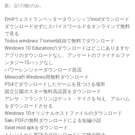
新」(計29個)のみ。
Em4ウェストランペッタータウンシップmodダウンロード
ダウンロードせずにスパイスワールドをオンラインで無料
で見る
Todos windows 7 torrent経由で無料でダウンロード
Windows 10 Educationのダウンロードはどこにありますか
アプリのダウンロードなし、アンケートのファイナルファ
ンタジー15ハックなし
パワーレンジャーダウンロード急流
Minecraft Windows用無料ダウンロード
PS4でダウンロードしたゲームを見つける場所
国立公園ポスター無料高品質をダウンロード
アレサ・フランクリンはゲット・テイクを与え、アルバム
をダウンロードさせる
Windows 10オリジナルホストファイルのダウンロード
Saki PDFの無料ダウンロードによる短編小説
Swat mod apkをダウンロード
トレントから英語でダウンロードして狼の戦士