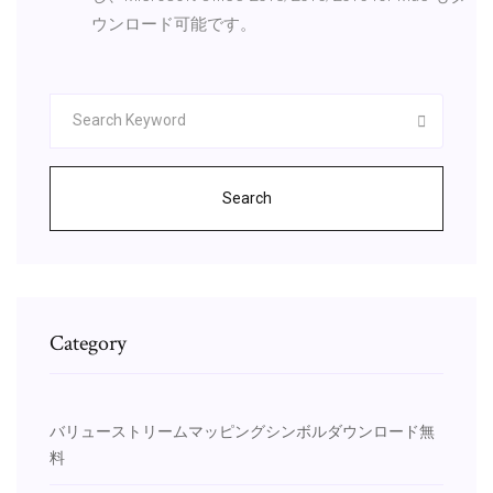
ウンロード可能です。
Search
Category
バリューストリームマッピングシンボルダウンロード無
料