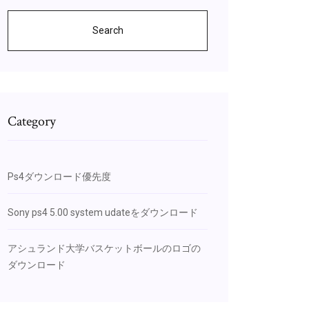
Search
Category
Ps4ダウンロード優先度
Sony ps4 5.00 system udateをダウンロード
アシュランド大学バスケットボールのロゴの
ダウンロード