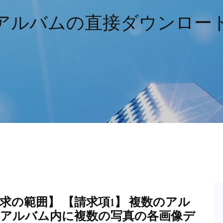
アルバムの直接ダウンロー
求の範囲】 【請求項1】 複数のアル
のアルバム内に複数の写真の各画像デ