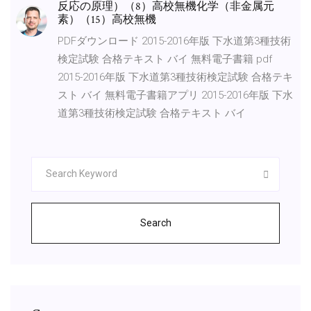
反応の原理）（8）高校無機化学（非金属元
素）（15）高校無機
PDFダウンロード 2015-2016年版 下水道第3種技術
検定試験 合格テキスト バイ 無料電子書籍 pdf
2015-2016年版 下水道第3種技術検定試験 合格テキ
スト バイ 無料電子書籍アプリ 2015-2016年版 下水
道第3種技術検定試験 合格テキスト バイ
Search