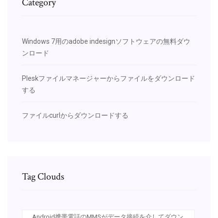
Category
Windows 7用のadobe indesignソフトウェアの無料ダウ
ンロード
Pleskファイルマネージャーからファイルをダウンロード
する
ファイルcurlからダウンロードする
Tag Clouds
Android携帯電話のMMSがデータ接続を介してダウン