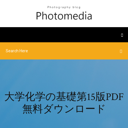
大学化学の基礎第15版PDF
無料ダウンロード