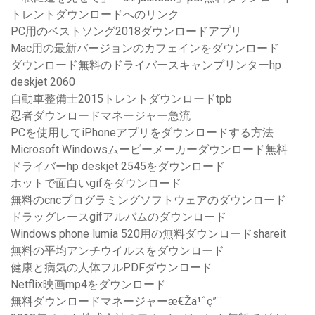
トレントダウンロードへのリンク
PC用のベストソング2018ダウンロードアプリ
Mac用の最新バージョンのカフェインをダウンロード
ダウンロード無料のドライバースキャンプリンターhp
deskjet 2060
自動車整備士2015トレントダウンロードtpb
忍者ダウンロードマネージャー急流
PCを使用してiPhoneアプリをダウンロードする方法
Microsoft Windowsムービーメーカーダウンロード無料
ドライバーhp deskjet 2545をダウンロード
ホットで面白いgifをダウンロード
無料のcncプログラミングソフトウェアのダウンロード
ドラッグレースgifアルバムのダウンロード
Windows phone lumia 520用の無料ダウンロードshareit
無料の平均アンチウイルスをダウンロード
健康と病気の人体フルPDFダウンロード
Netflix映画mp4をダウンロード
無料ダウンロードマネージャーæ€Žä¹ˆç”¨