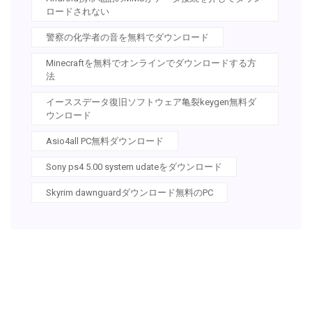
ロードされない
警察の化学者の音を無料でダウンロード
Minecraftを無料でオンラインでダウンロードする方
法
イーススデータ復旧ソフトウェア亀裂keygen無料ダ
ウンロード
Asio4all PC無料ダウンロード
Sony ps4 5.00 system udateをダウンロード
Skyrim dawnguardダウンロード無料のPC