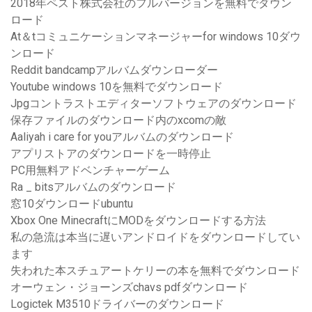
2018年ペスト株式会社のフルバージョンを無料でダウン
ロード
At＆tコミュニケーションマネージャーfor windows 10ダウ
ンロード
Reddit bandcampアルバムダウンローダー
Youtube windows 10を無料でダウンロード
Jpgコントラストエディターソフトウェアのダウンロード
保存ファイルのダウンロード内のxcomの敵
Aaliyah i care for youアルバムのダウンロード
アプリストアのダウンロードを一時停止
PC用無料アドベンチャーゲーム
Ra _ bitsアルバムのダウンロード
窓10ダウンロードubuntu
Xbox One MinecraftにMODをダウンロードする方法
私の急流は本当に遅いアンドロイドをダウンロードしてい
ます
失われた本スチュアートケリーの本を無料でダウンロード
オーウェン・ジョーンズchavs pdfダウンロード
Logictek M3510ドライバーのダウンロード