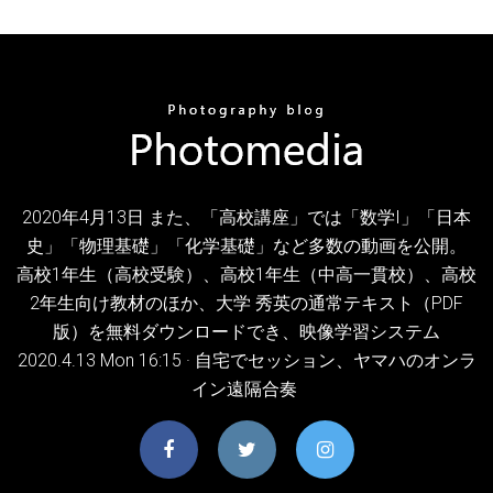
2020年4月13日 また、「高校講座」では「数学I」「日本
史」「物理基礎」「化学基礎」など多数の動画を公開。
高校1年生（高校受験）、高校1年生（中高一貫校）、高校
2年生向け教材のほか、大学 秀英の通常テキスト（PDF
版）を無料ダウンロードでき、映像学習システム
2020.4.13 Mon 16:15 · 自宅でセッション、ヤマハのオンラ
イン遠隔合奏