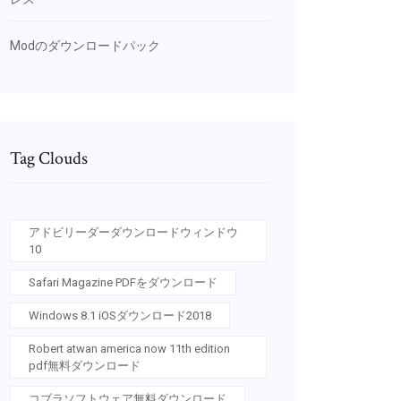
Modのダウンロードパック
Tag Clouds
アドビリーダーダウンロードウィンドウ
10
Safari Magazine PDFをダウンロード
Windows 8.1 iOSダウンロード2018
Robert atwan america now 11th edition
pdf無料ダウンロード
コブラソフトウェア無料ダウンロード