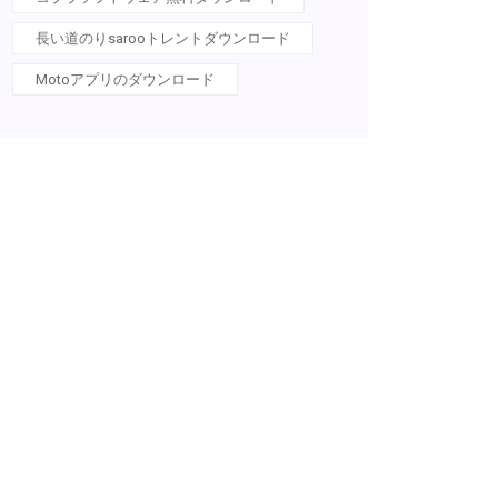
長い道のりsarooトレントダウンロード
Motoアプリのダウンロード