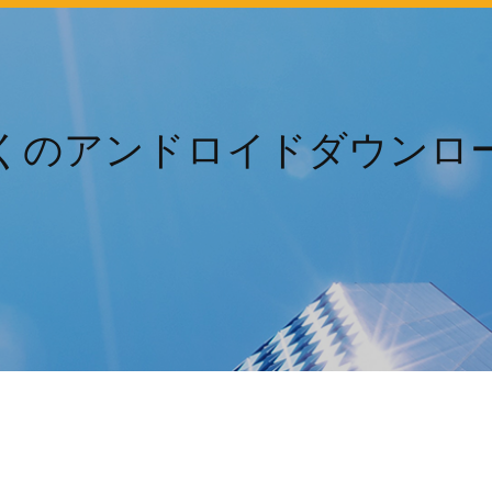
くのアンドロイドダウンロ