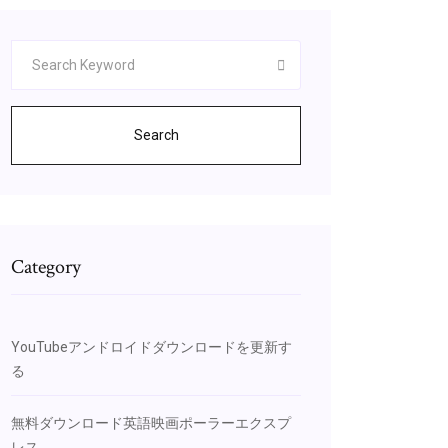
Search
Category
YouTubeアンドロイドダウンロードを更新す
る
無料ダウンロード英語映画ポーラーエクスプ
レス