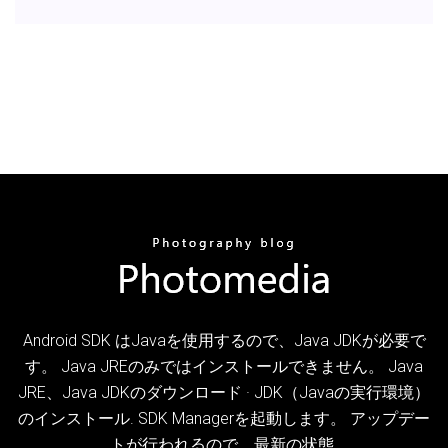
Android SDK はJavaを使用するので、Java JDKが必要で
す。 Java JREのみではインストールできません。 Java
JRE、Java JDKのダウンロード · JDK（Javaの実行環境）
のインストール. SDK Managerを起動します。 アップデー
トが行われるので、最新の状態