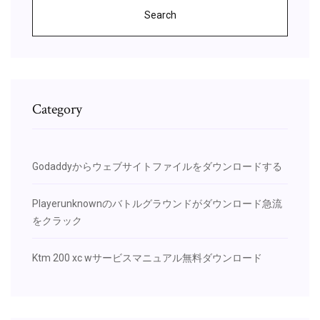
Search
Category
Godaddyからウェブサイトファイルをダウンロードする
Playerunknownのバトルグラウンドがダウンロード急流
をクラック
Ktm 200 xc wサービスマニュアル無料ダウンロード