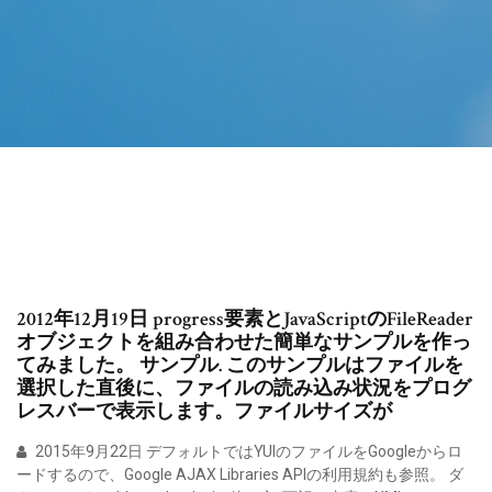
2012年12月19日 progress要素とJavaScriptのFileReader
オブジェクトを組み合わせた簡単なサンプルを作っ
てみました。 サンプル. このサンプルはファイルを
選択した直後に、ファイルの読み込み状況をプログ
レスバーで表示します。ファイルサイズが
2015年9月22日 デフォルトではYUIのファイルをGoogleからロ
ードするので、Google AJAX Libraries APIの利用規約も参照。 ダ