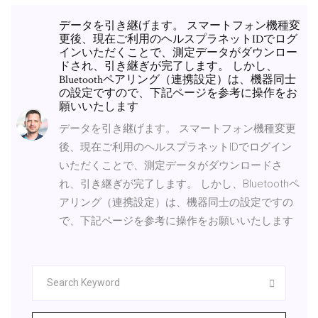
データを引き継げます。 スマートフォン機種変
更後、現在ご利用のヘルスプラネットIDでログ
インいただくことで、測定データがダウンロー
ドされ、引き継ぎが完了します。 しかし、
Bluetoothペアリング（連携設定）は、機器同士
の設定ですので、下記ページを参考に操作をお
願いいたします
データを引き継げます。 スマートフォン機種変更
後、現在ご利用のヘルスプラネットIDでログイン
いただくことで、測定データがダウンロードさ
れ、引き継ぎが完了します。 しかし、Bluetoothペ
アリング（連携設定）は、機器同士の設定ですの
で、下記ページを参考に操作をお願いいたします