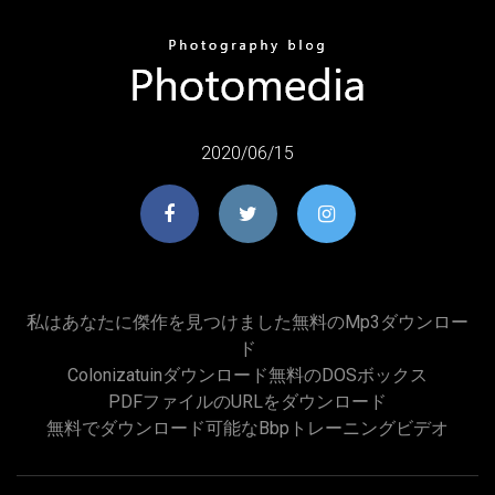
2020/06/15
私はあなたに傑作を見つけました無料のmp3ダウンロー
ド
Colonizatuinダウンロード無料のDOSボックス
PDFファイルのURLをダウンロード
無料でダウンロード可能なbbpトレーニングビデオ