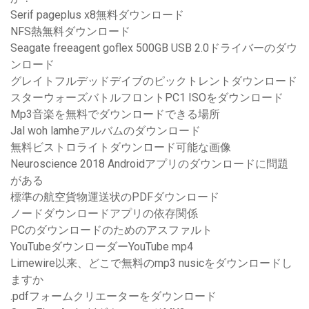
Serif pageplus x8無料ダウンロード
NFS熱無料ダウンロード
Seagate freeagent goflex 500GB USB 2.0ドライバーのダウ
ンロード
グレイトフルデッドデイブのピックトレントダウンロード
スターウォーズバトルフロントPC1 ISOをダウンロード
Mp3音楽を無料でダウンロードできる場所
Jal woh lamheアルバムのダウンロード
無料ビストロライトダウンロード可能な画像
Neuroscience 2018 Androidアプリのダウンロードに問題
がある
標準の航空貨物運送状のPDFダウンロード
ノードダウンロードアプリの依存関係
PCのダウンロードのためのアスファルト
YouTubeダウンローダーYouTube mp4
Limewire以来、どこで無料のmp3 nusicをダウンロードし
ますか
.pdfフォームクリエーターをダウンロード