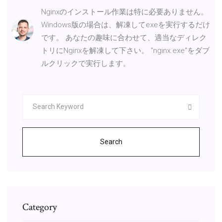
Nginxのインストール作業は特に必要ありません。
Windows版の場合は、解凍してexeを実行するだけ
です。 あなたの趣味に合わせて、適当なディレク
トリにNginxを解凍して下さい。 "nginx.exe"をダブ
ルクリックで実行します。
Search
Category