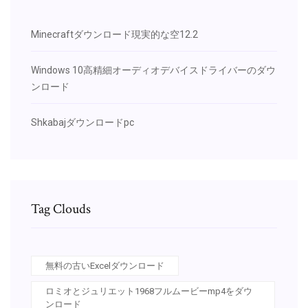
Minecraftダウンロード現実的な空12.2
Windows 10高精細オーディオデバイスドライバーのダウ
ンロード
Shkabajダウンロードpc
Tag Clouds
無料の古いExcelダウンロード
ロミオとジュリエット1968フルムービーmp4をダウ
ンロード