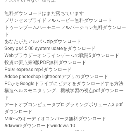
アスがわからない. 場合は、
無料ダウンロードはまだ落ちています
プリンセスブライドフルムービー無料ダウンロード
トゥーンブームハーモニーフルバージョン無料ダウンロー
ド
あなたがたアルバムzipダウンロード
Sony ps4 5.00 system udateをダウンロード
Webブラウザーオンラインゲームの戦闘5ダウンロード
投資の要点第9版PDF無料ダウンロード
Polar express mp4ダウンロード
Adobe photoshop lightroomアプリのダウンロード
PCからGoogleドライブにビデオをダウンロードする方法
構造ヘルスモニタリング、機械学習の視点pdfダウンロー
ド
アートオブコンピュータプログラミングボリューム3 pdf
ダウンロード
M4rへのオーディオコンバータ無料ダウンロード
Adawareダウンロードwindows 10